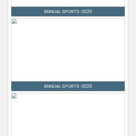
ANNUAL SPORTS-2025
ANNUAL SPORTS-2025