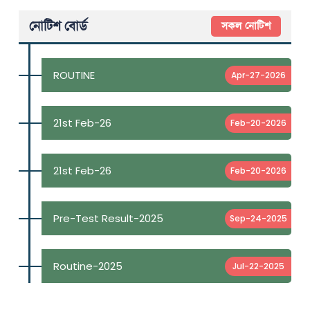
নোটিশ বোর্ড
সকল নোটিশ
ROUTINE
Apr-27-2026
21st Feb-26
Feb-20-2026
21st Feb-26
Feb-20-2026
Pre-Test Result-2025
Sep-24-2025
Routine-2025
Jul-22-2025