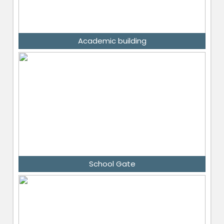
Academic building
School Gate