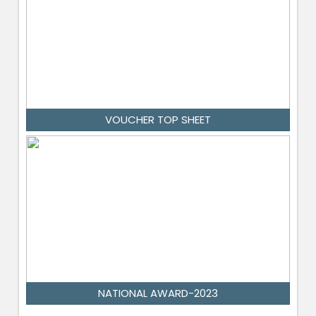
VOUCHER TOP SHEET
NATIONAL AWARD-2023