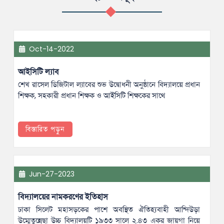
Oct-14-2022
আইসিটি ল্যাব
শেখ রাসেল ডিজিটাল ল্যাবের শুভ উদ্বোধনী অনুষ্ঠানে বিদ্যালয়ে প্রধান
শিক্ষক, সহকারী প্রধান শিক্ষক ও আইসিটি শিক্ষকের সাথে
বিস্তারিত পড়ুন
Jun-27-2023
বিদ্যালয়ের নামকরণের ইতিহাস
ঢাকা সিলেট মহাসড়কের পাশে অবস্থিত ঐতিহ্যবাহী আন্দিউড়া
উম্মেতুন্নেছা উচ্চ বিদ্যালয়টি ১৯৩৩ সালে ২.৪৩ একর জায়গা নিয়ে