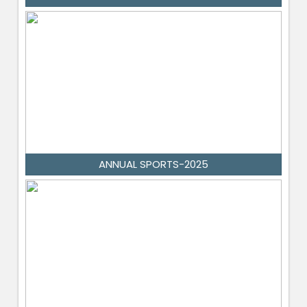
ANNUAL SPORTS-2025