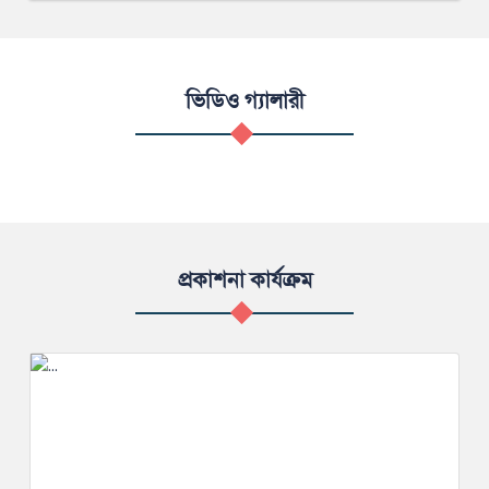
ভিডিও গ্যালারী
প্রকাশনা কার্যক্রম