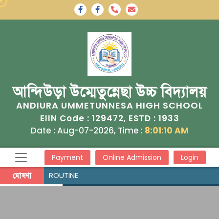
আন্দিউড়া উম্মেতুন্নেছা উচ্চ বিদ্যালয়
ANDIURA UMMETUNNESA HIGH SCHOOL
129472
1933
EIIN Code :
, ESTD :
Date : Aug-07-2026, Time :
8:01:11 AM
Payment
Online Admission
Login
ঘোষণা
ROUTINE