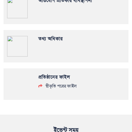
অভিযোগ প্রতিকার ব্যবস্থাপনা
তথ্য অধিকার
প্রতিষ্ঠানের ফাইল
স্বীকৃতি পত্রের ফাইল
ইভেন্ট সমূহ