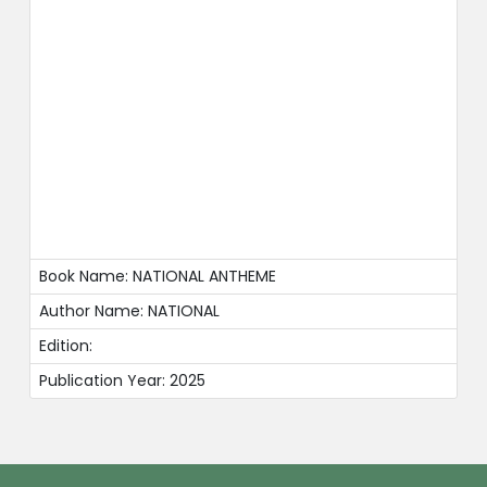
Book Name: NATIONAL ANTHEME
Author Name: NATIONAL
Edition:
Publication Year: 2025