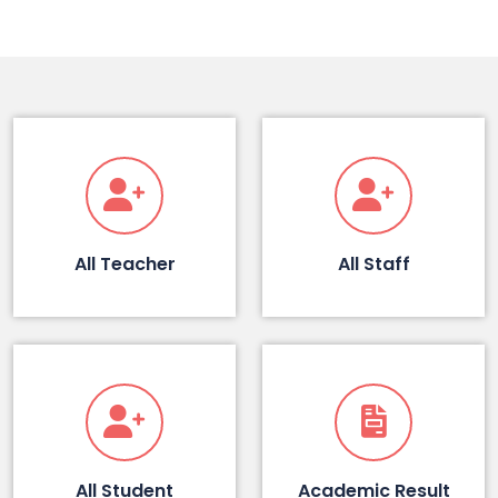
All Teacher
All Staff
All Student
Academic Result