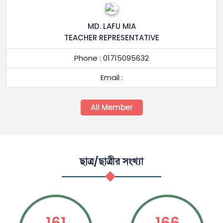
MD. LAFU MIA
TEACHER REPRESENTATIVE
Phone : 01715095632
Email :
All Member
ছাত্র/ছাত্রীর সংখ্যা
161
166