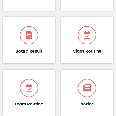
Board Result
Class Routine
Exam Routine
Notice