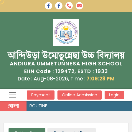
আন্দিউড়া উম্মেতুন্নেছা উচ্চ বিদ্যালয়
ANDIURA UMMETUNNESA HIGH SCHOOL
129472
1933
EIIN Code :
, ESTD :
Date : Aug-08-2026, Time :
7:09:28 PM
Payment
Online Admission
Login
ঘোষণা
ROUTINE