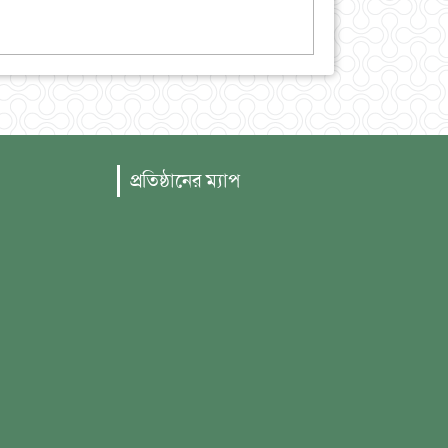
প্রতিষ্ঠানের ম্যাপ