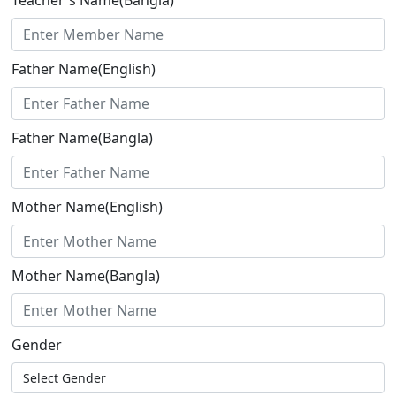
Teacher's Name(Bangla)
Father Name(English)
Father Name(Bangla)
Mother Name(English)
Mother Name(Bangla)
Gender