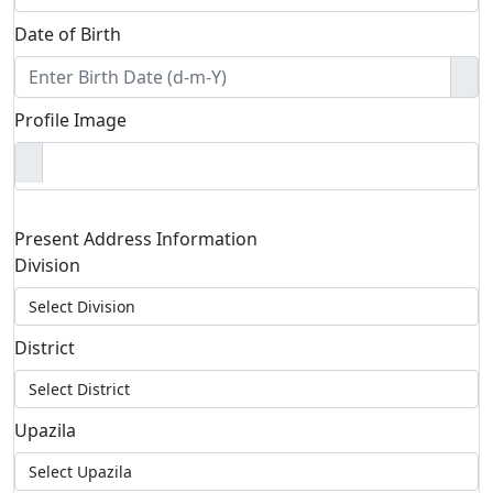
Date of Birth
Profile Image
Present Address Information
Division
District
Upazila