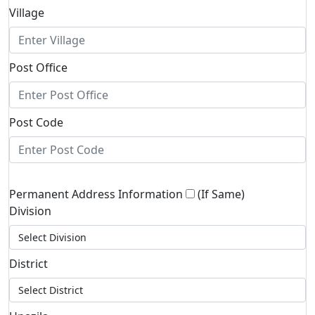
Village
Post Office
Post Code
Permanent Address Information
(If Same)
Division
District