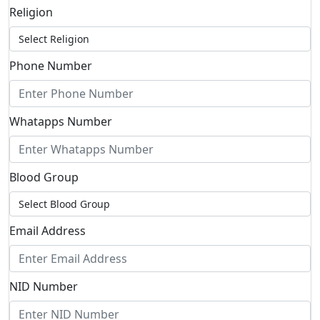
Religion
Phone Number
Whatapps Number
Blood Group
Email Address
NID Number