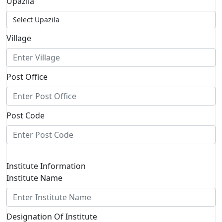
Upazila
Village
Post Office
Post Code
Institute Information
Institute Name
Designation Of Institute