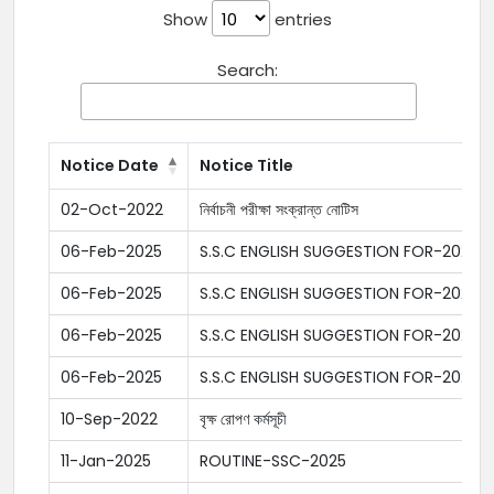
Show
entries
Search:
Notice Date
Notice Title
02-Oct-2022
নির্বাচনী পরীক্ষা সংক্রান্ত নোটিস
06-Feb-2025
S.S.C ENGLISH SUGGESTION FOR-2025
06-Feb-2025
S.S.C ENGLISH SUGGESTION FOR-2025
06-Feb-2025
S.S.C ENGLISH SUGGESTION FOR-2025
06-Feb-2025
S.S.C ENGLISH SUGGESTION FOR-2025
10-Sep-2022
বৃক্ষ রোপণ কর্মসূচী
11-Jan-2025
ROUTINE-SSC-2025