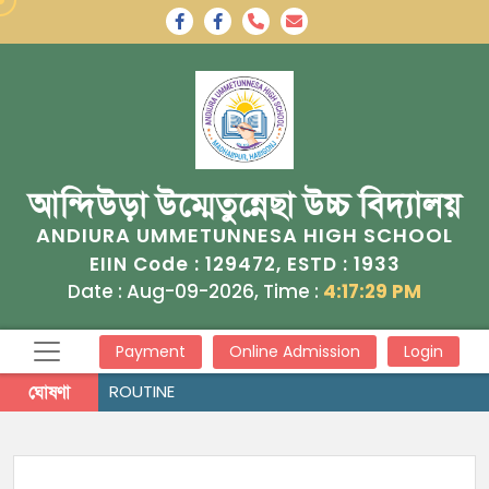
আন্দিউড়া উম্মেতুন্নেছা উচ্চ বিদ্যালয়
ANDIURA UMMETUNNESA HIGH SCHOOL
129472
1933
EIIN Code :
, ESTD :
Date : Aug-09-2026, Time :
4:17:29 PM
Payment
Online Admission
Login
ঘোষণা
ROUTINE