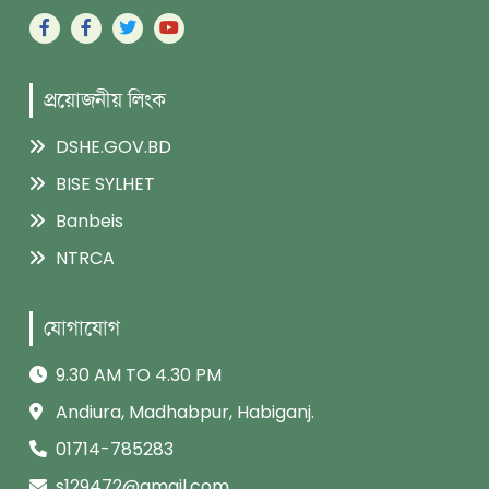
প্রয়োজনীয় লিংক
DSHE.GOV.BD
BISE SYLHET
Banbeis
NTRCA
যোগাযোগ
9.30 AM TO 4.30 PM
Andiura, Madhabpur, Habiganj.
01714-785283
s129472@gmail.com